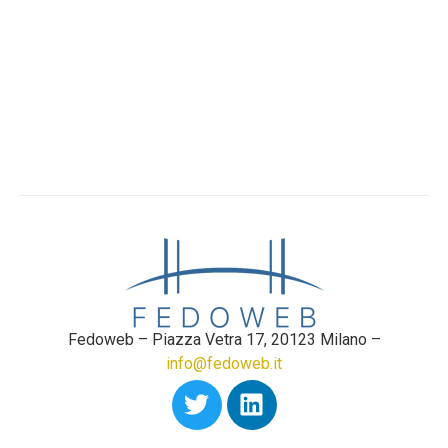
Fedoweb – Piazza Vetra 17, 20123 Milano –
info@fedoweb.it