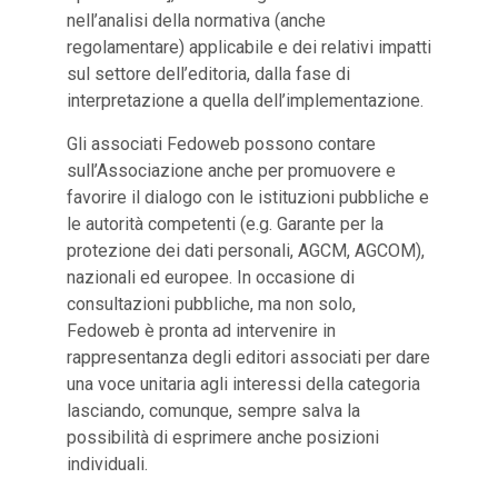
nell’analisi della normativa (anche
regolamentare) applicabile e dei relativi impatti
sul settore dell’editoria, dalla fase di
interpretazione a quella dell’implementazione.
Gli associati Fedoweb possono contare
sull’Associazione anche per promuovere e
favorire il dialogo con le istituzioni pubbliche e
le autorità competenti (e.g. Garante per la
protezione dei dati personali, AGCM, AGCOM),
nazionali ed europee. In occasione di
consultazioni pubbliche, ma non solo,
Fedoweb è pronta ad intervenire in
rappresentanza degli editori associati per dare
una voce unitaria agli interessi della categoria
lasciando, comunque, sempre salva la
possibilità di esprimere anche posizioni
individuali.