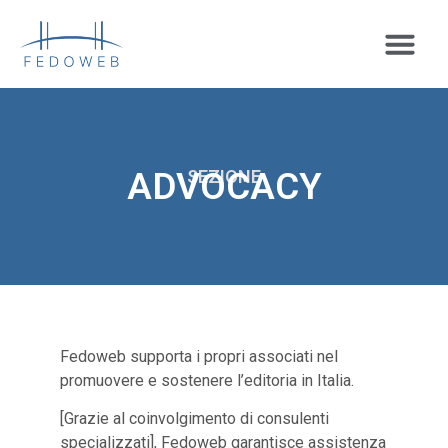
ADVOCACY
SEZIONE
Fedoweb supporta i propri associati nel
promuovere e sostenere l’editoria in Italia.
[Grazie al coinvolgimento di consulenti
specializzati], Fedoweb garantisce assistenza