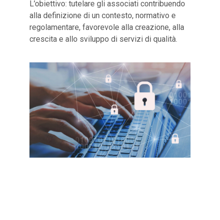
L’obiettivo: tutelare gli associati contribuendo
alla definizione di un contesto, normativo e
regolamentare, favorevole alla creazione, alla
crescita e allo sviluppo di servizi di qualità.