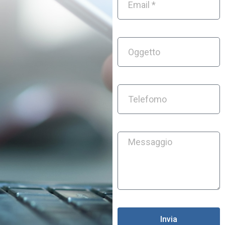
Invia