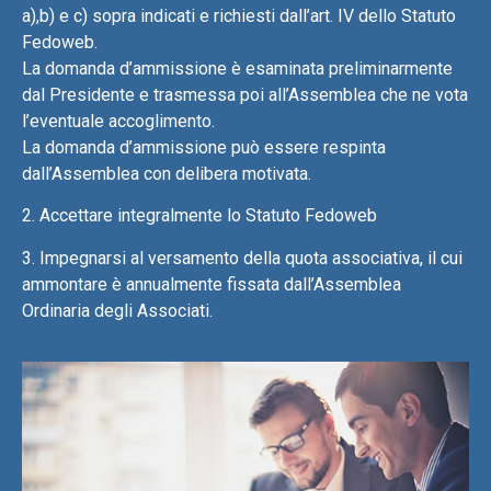
a),b) e c) sopra indicati e richiesti dall’art. IV dello Statuto
Fedoweb.
La domanda d’ammissione è esaminata preliminarmente
dal Presidente e trasmessa poi all’Assemblea che ne vota
l’eventuale accoglimento.
La domanda d’ammissione può essere respinta
dall’Assemblea con delibera motivata.
2. Accettare integralmente lo Statuto Fedoweb
3. Impegnarsi al versamento della quota associativa, il cui
ammontare è annualmente fissata dall’Assemblea
Ordinaria degli Associati.