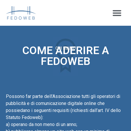
COME ADERIRE A
CHI SIAMO
FEDOWEB
Possono far parte dell’Associazione tutti gli operatori di
pubblicità e di comunicazione digitale online che
possiedano i seguenti requisiti (richiesti dall’art. IV dello
Statuto Fedoweb):
a) operano da non meno di un anno;