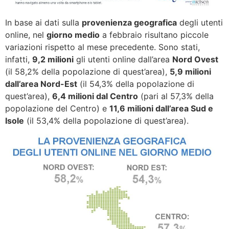
In base ai dati sulla
provenienza geografica
degli utenti
online, nel
giorno medio
a febbraio risultano piccole
variazioni rispetto al mese precedente. Sono stati,
infatti,
9,2 milioni
gli utenti online dall’area
Nord Ovest
(il 58,2% della popolazione di quest’area),
5,9 milioni
dall’area Nord-Est
(il 54,3% della popolazione di
quest’area),
6,4 milioni dal Centro
(pari al 57,3% della
popolazione del Centro) e
11,6 milioni dall’area Sud e
Isole
(il 53,4% della popolazione di quest’area).