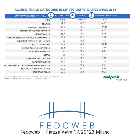
Fedoweb – Piazza Vetra 17, 20123 Milano –