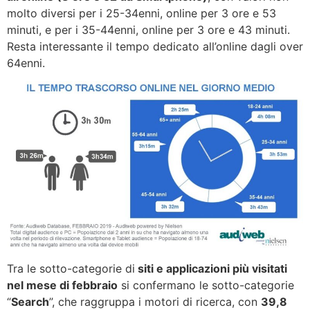
molto diversi per i 25-34enni, online per 3 ore e 53
minuti, e per i 35-44enni, online per 3 ore e 43 minuti.
Resta interessante il tempo dedicato all’online dagli over
64enni.
Tra le sotto-categorie di
siti e applicazioni più visitati
nel mese di febbraio
si confermano le sotto-categorie
“
Search
”, che raggruppa i motori di ricerca, con
39,8