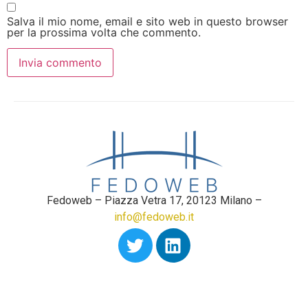
Salva il mio nome, email e sito web in questo browser
per la prossima volta che commento.
Fedoweb – Piazza Vetra 17, 20123 Milano –
info@fedoweb.it