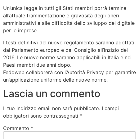
Un’unica legge in tutti gli Stati membri porrà termine
all’attuale frammentazione e gravosità degli oneri
amministrativi e alle difficoltà dello sviluppo del digitale
per le imprese.
I testi definitivi del nuovo regolamento saranno adottati
dal Parlamento europeo e dal Consiglio all’inzizio del
2016. Le nuove norme saranno applicabili in Italia e nei
Paesi membri due anni dopo.
Fedoweb collaborerà con l’Autorità Privacy per garantire
un’applicazione uniforme delle nuove norme.
Lascia un commento
Il tuo indirizzo email non sarà pubblicato.
I campi
obbligatori sono contrassegnati
*
Commento
*