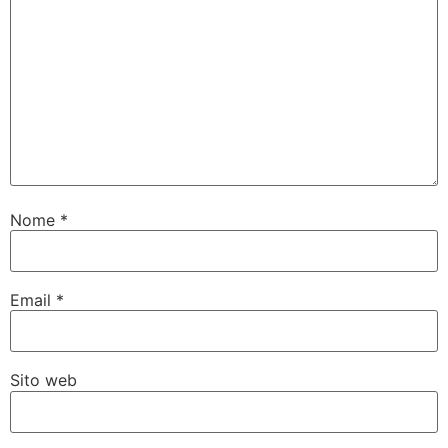
Nome
*
Email
*
Sito web