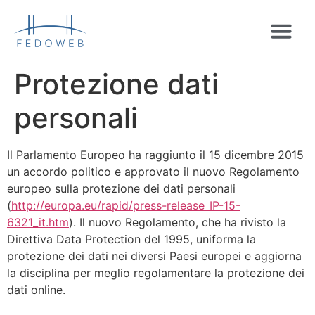
Protezione dati
personali
Il Parlamento Europeo ha raggiunto il 15 dicembre 2015
un accordo politico e approvato il nuovo Regolamento
europeo sulla protezione dei dati personali
(
http://europa.eu/rapid/press-release_IP-15-
6321_it.htm
). Il nuovo Regolamento, che ha rivisto la
Direttiva Data Protection del 1995, uniforma la
protezione dei dati nei diversi Paesi europei e aggiorna
la disciplina per meglio regolamentare la protezione dei
dati online.