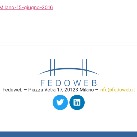
a-Milano-15-giugno-2016
Fedoweb – Piazza Vetra 17, 20123 Milano –
info@fedoweb.it